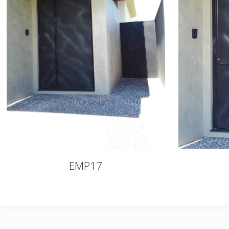
EMP17